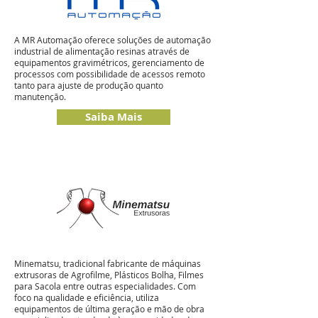
A MR Automação oferece soluções de automação
industrial de alimentação resinas através de
equipamentos gravimétricos, gerenciamento de
processos com possibilidade de acessos remoto
tanto para ajuste de produção quanto
manutenção.
Saiba Mais
Minematsu, tradicional fabricante de máquinas
extrusoras de Agrofilme, Plásticos Bolha, Filmes
para Sacola entre outras especialidades. Com
foco na qualidade e eficiência, utiliza
equipamentos de última geração e mão de obra