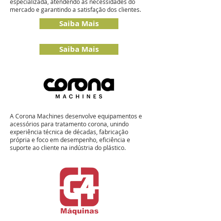
especializada, atendendo às necessidades do
mercado e garantindo a satisfação dos clientes.
Saiba Mais
Saiba Mais
A Corona Machines desenvolve equipamentos e
acessórios para tratamento corona, unindo
experiência técnica de décadas, fabricação
própria e foco em desempenho, eficiência e
suporte ao cliente na indústria do plástico.