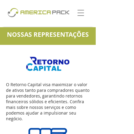
NOSSAS REPRESENTAÇÕES
O Retorno Capital visa maximizar o valor
de ativos tanto para compradores quanto
para vendedores, garantindo retornos
financeiros sólidos e eficientes.
​
​Confira
mais sobre nossos serviços e como
podemos ajudar a impulsionar seu
negócio.